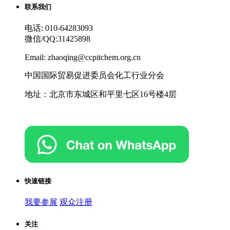
联系我们
电话: 010-64283093
微信/QQ:31425898
Email: zhaoqing@ccpitchem.org.cn
中国国际贸易促进委员会化工行业分会
地址：北京市东城区和平里七区16号楼4层
快速链接
我要参展
观众注册
关注