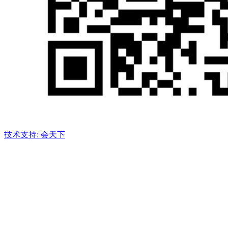
技术支持: 会天下