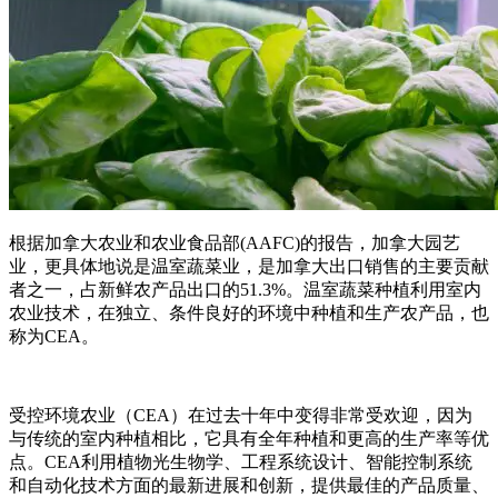
根据加拿大农业和农业食品部(AAFC)的报告，加拿大园艺
业，更具体地说是温室蔬菜业，是加拿大出口销售的主要贡献
者之一，占新鲜农产品出口的51.3%。温室蔬菜种植利用室内
农业技术，在独立、条件良好的环境中种植和生产农产品，也
称为CEA。
受控环境农业（CEA）在过去十年中变得非常受欢迎，因为
与传统的室内种植相比，它具有全年种植和更高的生产率等优
点。CEA利用植物光生物学、工程系统设计、智能控制系统
和自动化技术方面的最新进展和创新，提供最佳的产品质量、