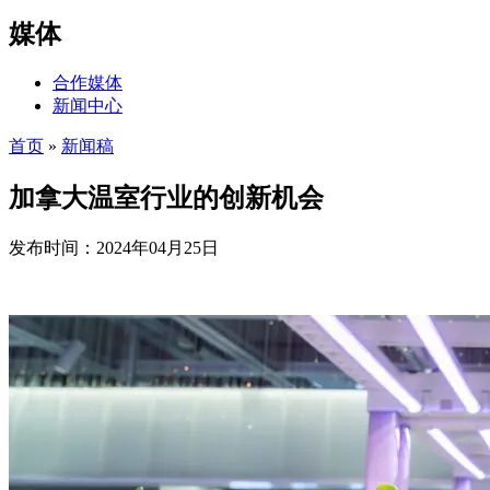
媒体
合作媒体
新闻中心
首页
»
新闻稿
加拿大温室行业的创新机会
发布时间：2024年04月25日