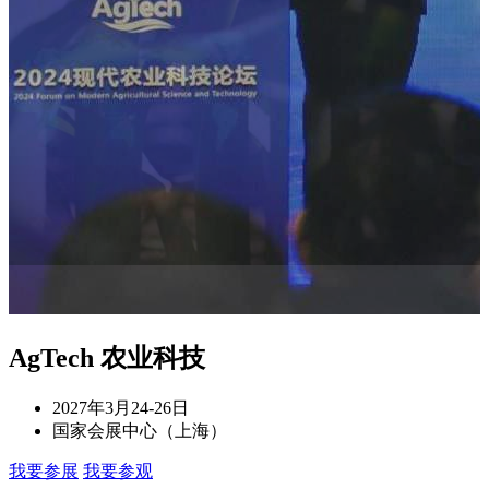
AgTech 农业科技
2027年3月24-26日
国家会展中心（上海）
我要参展
我要参观