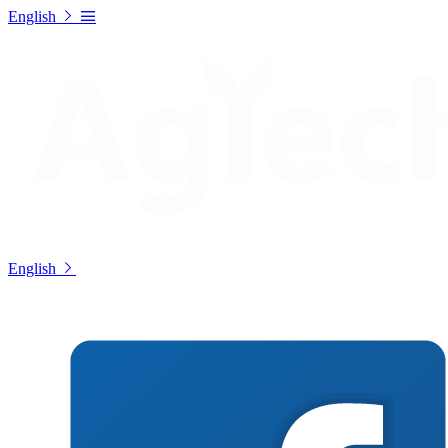
English
English