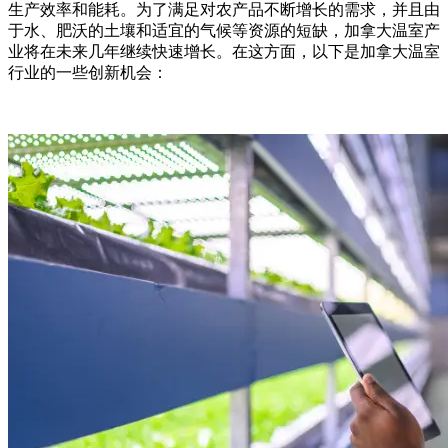
生产效率和能耗。为了满足对农产品不断增长的需求，并且由
于水、肥沃的土壤和适宜的气候等资源的短缺，加拿大温室产
业将在未来几年继续快速增长。在这方面，以下是加拿大温室
行业的一些创新机会：