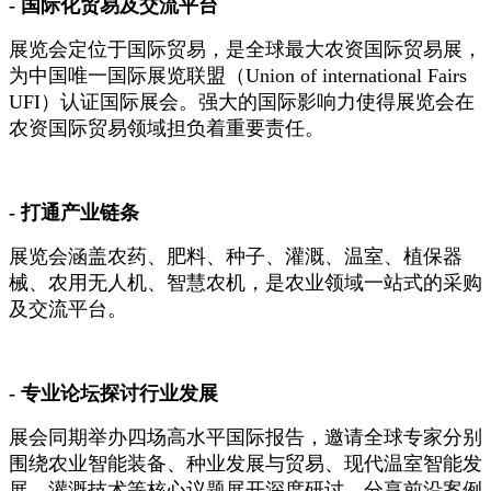
- 国际化贸易及交流平台
展览会定位于国际贸易，是全球最大农资国际贸易展，
为中国唯一国际展览联盟（Union of international Fairs
UFI）认证国际展会。强大的国际影响力使得展览会在
农资国际贸易领域担负着重要责任。
- 打通产业链条
展览会涵盖农药、肥料、种子、灌溉、温室、植保器
械、农用无人机、智慧农机，是农业领域一站式的采购
及交流平台。
- 专业论坛探讨行业发展
展会同期举办四场高水平国际报告，邀请全球专家分别
围绕农业智能装备、种业发展与贸易、现代温室智能发
展、灌溉技术等核心议题展开深度研讨，分享前沿案例