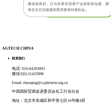
AGTECH CHINA
联系我们
电话: 010-64283093
微信/QQ:31425898
Email: zhaoqing@ccpitchem.org.cn
中国国际贸易促进委员会化工行业分会
地址：北京市东城区和平里七区16号楼4层