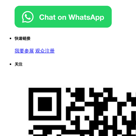
快速链接
我要参展
观众注册
关注