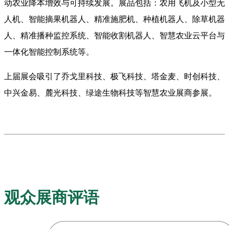
动农业降本增效与可持续发展。展品包括：农用飞机及小型无
人机、智能摘果机器人、精准施肥机、种植机器人、除草机器
人、精准播种监控系统、智能收割机器人、智慧农业云平台与
一体化智能控制系统等。
上届展会吸引了乔戈里科技、极飞科技、塔金麦、时创科技、
中兴金易、麓光科技、绿途生物科技等智慧农业展商参展。
观众展商评语