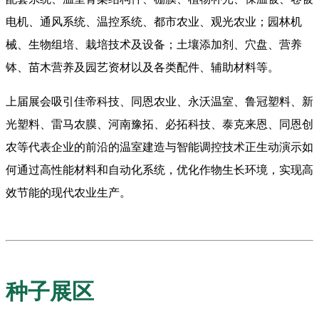
电机、通风系统、温控系统、都市农业、观光农业；园林机
械、生物组培、栽培技术及设备；土壤添加剂、穴盘、营养
钵、苗木营养及园艺资材以及各类配件、辅助材料等。
上届展会吸引佳帝科技、同恩农业、永沃温室、鲁冠塑料、新
光塑料、雷马农膜、河南豫拓、必拓科技、泰克来恩、同恩创
农等代表企业的前沿的温室建造与智能调控技术正生动演示如
何通过高性能材料和自动化系统，优化作物生长环境，实现高
效节能的现代农业生产。
种子展区