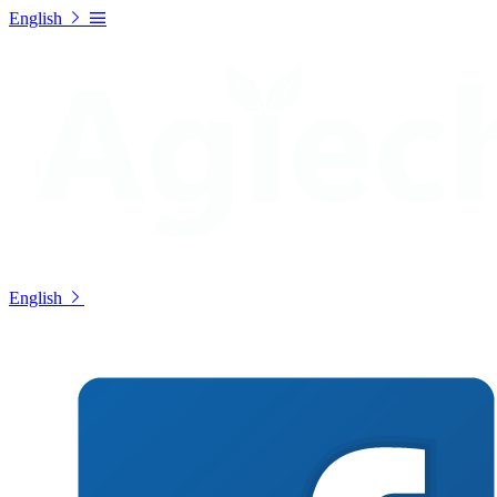
English
English