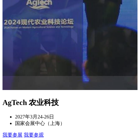
AgTech 农业科技
2027年3月24-26日
国家会展中心（上海）
我要参展
我要参观