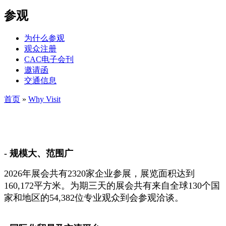
参观
为什么参观
观众注册
CAC电子会刊
邀请函
交通信息
首页
»
Why Visit
- 规模大、范围广
2026年展会共有2320家企业参展，展览面积达到
160,172平方米。为期三天的展会共有来自全球130个国
家和地区的54,382位专业观众到会参观洽谈。