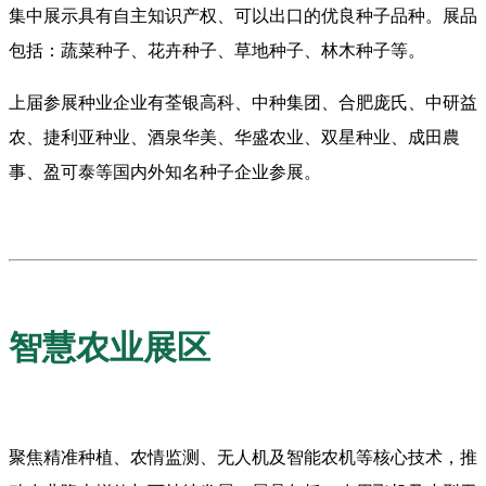
集中展示具有自主知识产权、可以出口的优良种子品种。展品
包括：蔬菜种子、花卉种子、草地种子、林木种子等。
上届参展种业企业有荃银高科、中种集团、合肥庞氏、中研益
农、捷利亚种业、酒泉华美、华盛农业、双星种业、成田農
事、盈可泰等国内外知名种子企业参展。
智慧农业展区
聚焦精准种植、农情监测、无人机及智能农机等核心技术，推