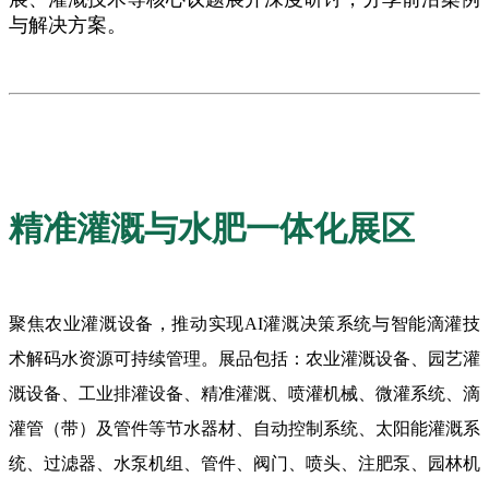
与解决方案。
精准灌溉与水肥一体化展区
聚焦农业灌溉设备，推动实现AI灌溉决策系统与智能滴灌技
术解码水资源可持续管理。展品包括：农业灌溉设备、园艺灌
溉设备、工业排灌设备、精准灌溉、喷灌机械、微灌系统、滴
灌管（带）及管件等节水器材、自动控制系统、太阳能灌溉系
统、过滤器、水泵机组、管件、阀门、喷头、注肥泵、园林机