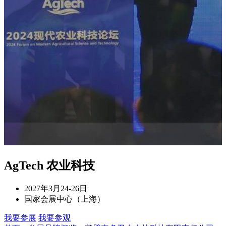
AgTech 农业科技
2027年3月24-26日
国家会展中心（上海）
我要参展
我要参观