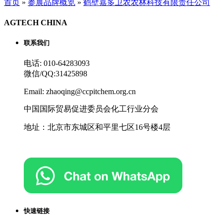
首页
»
参展品牌概览
»
鹤壁嘉多卫农农林科技有限责任公司
AGTECH CHINA
联系我们
电话: 010-64283093
微信/QQ:31425898
Email: zhaoqing@ccpitchem.org.cn
中国国际贸易促进委员会化工行业分会
地址：北京市东城区和平里七区16号楼4层
快速链接