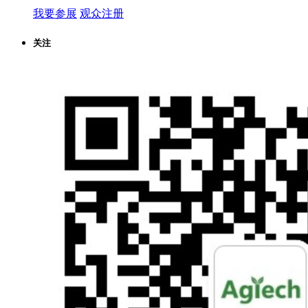
我要参展
观众注册
关注