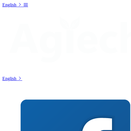
English
English