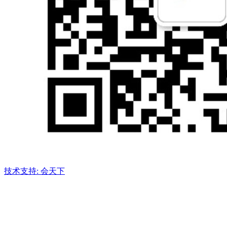
技术支持: 会天下